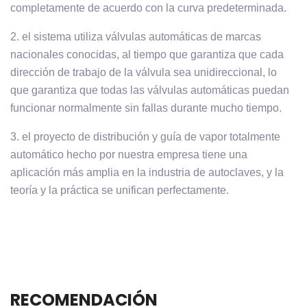
completamente de acuerdo con la curva predeterminada.
2. el sistema utiliza válvulas automáticas de marcas
nacionales conocidas, al tiempo que garantiza que cada
dirección de trabajo de la válvula sea unidireccional, lo
que garantiza que todas las válvulas automáticas puedan
funcionar normalmente sin fallas durante mucho tiempo.
3. el proyecto de distribución y guía de vapor totalmente
automático hecho por nuestra empresa tiene una
aplicación más amplia en la industria de autoclaves, y la
teoría y la práctica se unifican perfectamente.
RECOMENDACIÓN