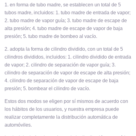
1. en forma de tubo madre, se establecen un total de 5
tubos madre, incluidos: 1. tubo madre de entrada de vapor;
2. tubo madre de vapor guía; 3. tubo madre de escape de
alta presión; 4. tubo madre de escape de vapor de baja
presión; 5. tubo madre de bombeo al vacío.
2. adopta la forma de cilindro dividido, con un total de 5
cilindros divididos, incluidos: 1. cilindro dividido de entrada
de vapor; 2. cilindro de separación de vapor guía; 3.
cilindro de separación de vapor de escape de alta presión;
4. cilindro de separación de vapor de escape de baja
presión; 5. bombear el cilindro de vacío.
Estos dos modos se eligen por sí mismos de acuerdo con
los hábitos de los usuarios, y nuestra empresa puede
realizar completamente la distribución automática de
automóviles.