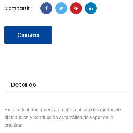
Compartir：
Contacto
Detalles
En la actualidad, nuestra empresa utiliza dos modos de
distribución y conducción automática de vapor en la
práctica: