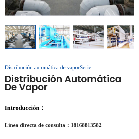
Distribución automática de vaporSerie
Distribución Automática
De Vapor
Introducción：
Línea directa de consulta：18168813582