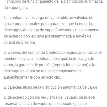
I. principio de funcionamiento de la distribución automática
de vapor guía:
1. la entrada y descarga de vapor utilizan válvulas de
ajuste proporcionales para garantizar que la entrada,
descarga y descarga de vapor funcionen completamente
de acuerdo con la curva predeterminada a través del
control de presión;
2. a través del control de Controlador lógico automático, el
bombeo de vacío, la entrada de vapor, la descarga de
vapor, la garantía de presión (reposición de vapor) y la
descarga de vapor se realizan completamente
automáticamente con un solo clic.
2. características de la distribución automática de vapor
1. de acuerdo con los requisitos del usuario, se puede
reservar la curva de vapor, que se puede ejecutar