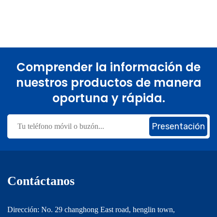
Comprender la información de
nuestros productos de manera
oportuna y rápida.
Presentación
Contáctanos
Dirección: No. 29 changhong East road, henglin town,